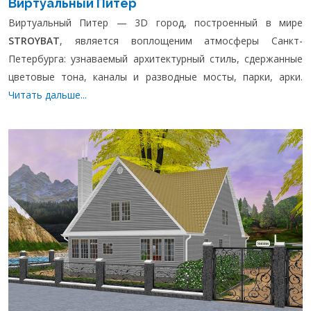
Виртуальный Питер
Виртуальный Питер — 3D город, построенный в мире
STROYBAT
, является воплощеним атмосферы Санкт-
Петербурга: узнаваемый архитектурный стиль, сдержанные
цветовые тона, каналы и разводные мосты, парки, арки.
Читать дальше...