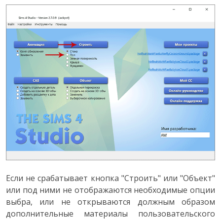
Если не срабатывает кнопка "Строить" или "Объект"
или под ними не отображаются необходимые опции
выбра, или не открываются должным образом
дополнительные материалы пользовательского