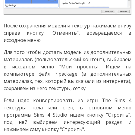
После сохранения модели и текстур нажимаем внизу
справа кнопку "Отменить", возвращаемся в
исходное меню.
Для того чтобы достать модель из дополнительных
материалов (пользовательский контент), выбираем
в исходном меню "Мои проекты". Ищем на
компьютере файл *.package (в дополнительных
материалах, тех, который вы скачали из интернета),
сохраняем из него текстуры, сетку.
Если надо конвертировать из игры The Sims 4
текстуры пола или стен, в основном меню
программы Sims 4 Studio ищем кнопку "Строить",
под ней выбираем интересующий раздел и
нажимаем саму кнопку "Строить".