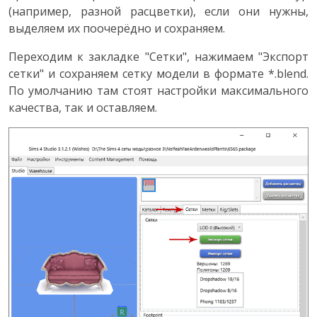
(например, разной расцветки), если они нужны,
выделяем их поочерёдно и сохраняем.
Переходим к закладке "Сетки", нажимаем "Экспорт
сетки" и сохраняем сетку модели в формате *.blend.
По умолчанию там стоят настройки максимального
качества, так и оставляем.