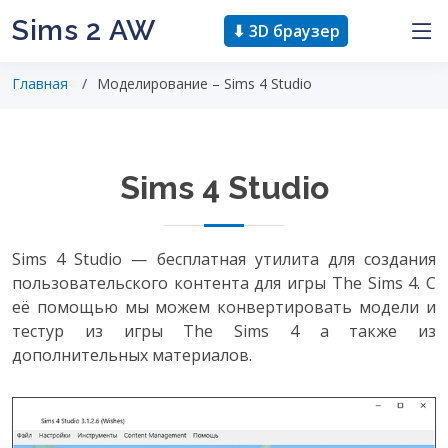
Sims 2 AW
⬇ 3D браузер
Главная
Моделирование – Sims 4 Studio
Sims 4 Studio
Sims 4 Studio — бесплатная утилита для создания
пользовательского контента для игры The Sims 4. С
её помощью мы можем конвертировать модели и
тестур из игры The Sims 4 а также из
дополнительных материалов.