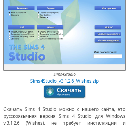
Sims4Studio
Sims4Studio_v3.1.2.6_Wishes.zip
Скачать Sims 4 Studio можно с нашего сайта, это
русскоязычная версия Sims 4 Studio для Windows
v.3.1.2.6 (Wishes), не требует инсталляции и