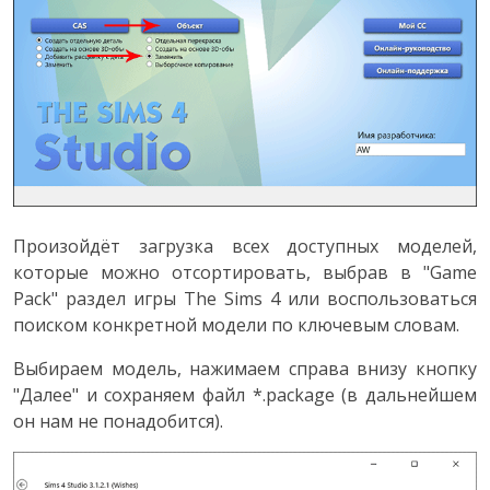
Произойдёт загрузка всех доступных моделей,
которые можно отсортировать, выбрав в "Game
Pack" раздел игры The Sims 4 или воспользоваться
поиском конкретной модели по ключевым словам.
Выбираем модель, нажимаем справа внизу кнопку
"Далее" и сохраняем файл *.package (в дальнейшем
он нам не понадобится).