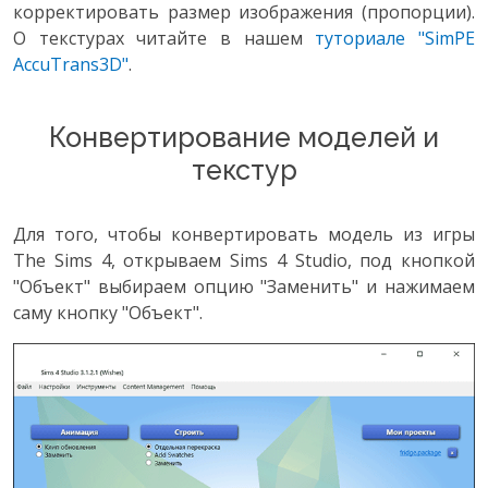
корректировать размер изображения (пропорции).
О текстурах читайте в нашем
туториале "SimPE
AccuTrans3D"
.
Конвертирование моделей и
текстур
Для того, чтобы конвертировать модель из игры
The Sims 4, открываем Sims 4 Studio, под кнопкой
"Объект" выбираем опцию "Заменить" и нажимаем
саму кнопку "Объект".