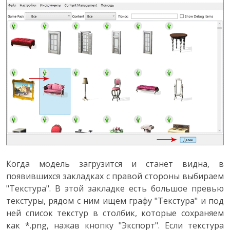
Когда модель загрузится и станет видна, в
появившихся закладках с правой стороны выбираем
"Текстура". В этой закладке есть большое превью
текстуры, рядом с ним ищем графу "Текстура" и под
ней список текстур в столбик, которые сохраняем
как *.png, нажав кнопку "Экспорт". Если текстура