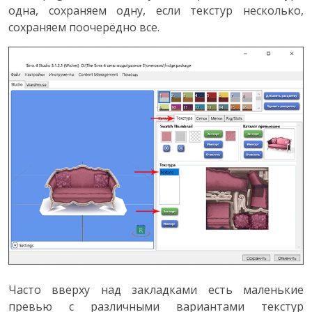
одна, сохраняем одну, если текстур несколько,
сохраняем поочерёдно все.
Часто вверху над закладками есть маленькие
превью с различными вариантами текстур