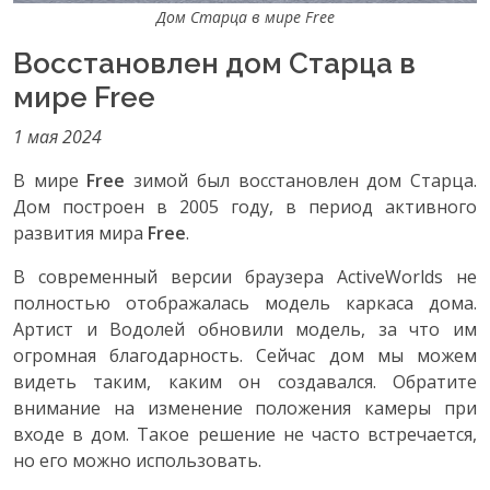
Дом Старца в мире Free
Восстановлен дом Старца в
мире Free
1 мая 2024
В мире
Free
зимой был восстановлен дом Старца.
Дом построен в 2005 году, в период активного
развития мира
Free
.
В современный версии браузера ActiveWorlds не
полностью отображалась модель каркаса дома.
Артист и Водолей обновили модель, за что им
огромная благодарность. Сейчас дом мы можем
видеть таким, каким он создавался. Обратите
внимание на изменение положения камеры при
входе в дом. Такое решение не часто встречается,
но его можно использовать.