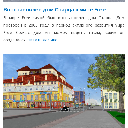
Восстановлен дом Старца в мире Free
В мире
Free
зимой был восстановлен дом Старца. Дом
построен в 2005 году, в период активного развития мира
Free
. Сейчас дом мы можем видеть таким, каким он
создавался.
Читать дальше...