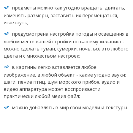
предметы можно как угодно вращать, двигать,
изменять размеры, заставить их перемещаться,
исчезнуть;
предусмотрена настройка погоды и освещения в
любом месте вашей стройки по вашему желанию -
можно сделать туман, сумерки, ночь, всё это любого
цвета и с множеством настроек;
в картины легко вставляется любое
изображение, в любой объект - какие угодно звуки:
шаги, пение птиц, шум морского прибоя, аудио и
видео аппаратура может воспроизвести
практически любой медиа файл;
можно добавлять в мир свои модели и текстуры.