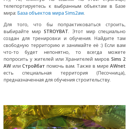
телепортируетесь к выбранным объектам в Базе
мира:
База объектов мира Sims2aw
.
Для того, что бы попрактиковаться строить,
выбирайте мир
STROYBAT
. Этот мир специально
создан для тренировки и обучения. Найдите там
свободную территорию и занимайте её :) Если вам
что-то будет непонятно, то всегда можете
попросить у жителей или Хранителей миров
Sims 2
AW
или
Стройбат
помочь вам. Также в мире
AWnet
есть специальная территория (Песочница),
предназначенная для обучения строительству.