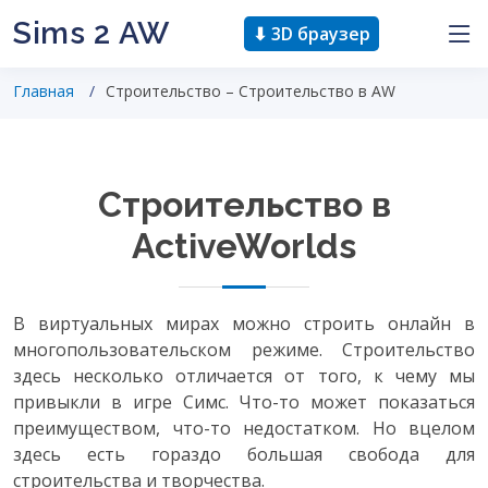
Sims 2 AW
⬇ 3D браузер
Главная
Строительство – Строительство в AW
Строительство в
ActiveWorlds
В виртуальных мирах можно строить онлайн в
многопользовательском режиме. Строительство
здесь несколько отличается от того, к чему мы
привыкли в игре Симс. Что-то может показаться
преимуществом, что-то недостатком. Но вцелом
здесь есть гораздо большая свобода для
строительства и творчества.