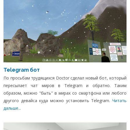
Telegram бот
По просьбам трудящихся Doctor сделал новый бот, который
пересылает чат миров в Telegram и обратно. Таким
образом, можно "быть" в мирах со смартфона или любого
другого девайса куда можно установить Telegram.
Читать
дальше...