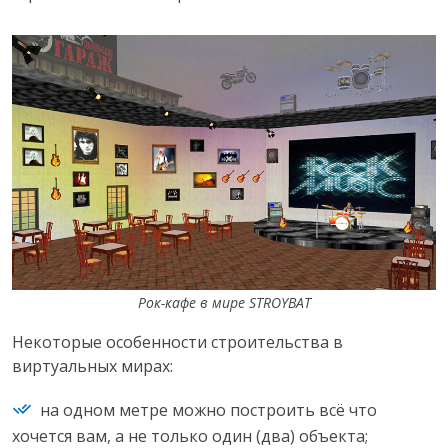
Рок-кафе в мире STROYBAT
Некоторые особенности строительства в
виртуальных мирах:
на одном метре можно построить всё что
хочется вам, а не только один (два) объекта;