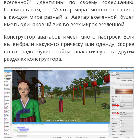
вселенной" идентичны по своему содержанию.
Разница в том, что "Аватар мира" можно настроить
в каждом мире разный, а "Аватар вселенной" будет
иметь одинаковый вид во всех мирах вселенной.
Конструктор аватаров имеет много настроек. Если
вы выбрали какую-то прическу или одежду, скорее
всего надо будет найти аналогичную в других
разделах конструктора.