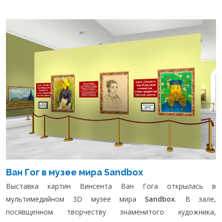
Ван Гог в музее мира Sandbox
Выставка картин Винсента Ван Гога открылась в
мультимедийном 3D музее мира
Sandbox
. В зале,
посявщенном творчеству знаменитого художника,