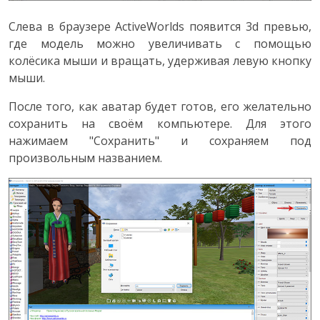
Слева в браузере ActiveWorlds появится 3d превью,
где модель можно увеличивать с помощью
колёсика мыши и вращать, удерживая левую кнопку
мыши.
После того, как аватар будет готов, его желательно
сохранить на своём компьютере. Для этого
нажимаем "Сохранить" и сохраняем под
произвольным названием.