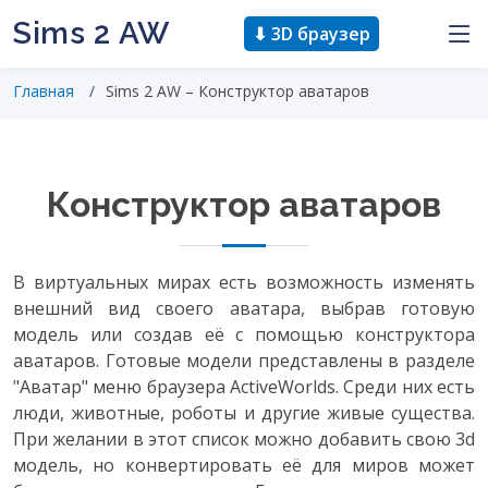
Sims 2 AW
⬇ 3D браузер
Главная
Sims 2 AW – Конструктор аватаров
Конструктор аватаров
В виртуальных мирах есть возможность изменять
внешний вид своего аватара, выбрав готовую
модель или создав её с помощью конструктора
аватаров. Готовые модели представлены в разделе
"Аватар" меню браузера ActiveWorlds. Среди них есть
люди, животные, роботы и другие живые существа.
При желании в этот список можно добавить свою 3d
модель, но конвертировать её для миров может