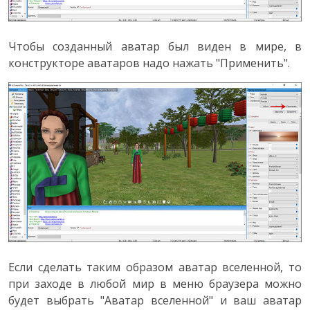
Чтобы созданный аватар был виден в мире, в
конструкторе аватаров надо нажать "Применить".
Если сделать таким образом аватар вселенной, то
при заходе в любой мир в меню браузера можно
будет выбрать "Аватар вселенной" и ваш аватар