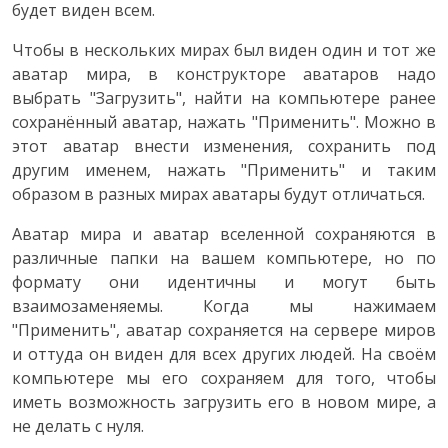
будет виден всем.
Чтобы в нескольких мирах был виден один и тот же
аватар мира, в конструкторе аватаров надо
выбрать "Загрузить", найти на компьютере ранее
сохранённый аватар, нажать "Применить". Можно в
этот аватар внести изменения, сохранить под
другим именем, нажать "Применить" и таким
образом в разных мирах аватары будут отличаться.
Аватар мира и аватар вселенной сохраняются в
различные папки на вашем компьютере, но по
формату они идентичны и могут быть
взаимозаменяемы. Когда мы нажимаем
"Применить", аватар сохраняется на сервере миров
и оттуда он виден для всех других людей. На своём
компьютере мы его сохраняем для того, чтобы
иметь возможность загрузить его в новом мире, а
не делать с нуля.