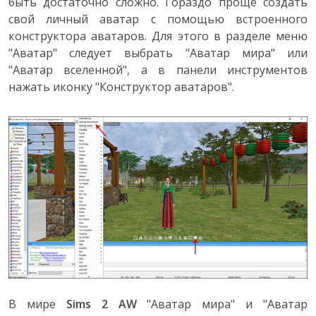
быть достаточно сложно. Гораздо проще создать
свой личный аватар с помощью встроенного
конструктора аватаров. Для этого в разделе меню
"Аватар" следует выбрать "Аватар мира" или
"Аватар вселенной", а в панели инструментов
нажать иконку "Конструктор аватаров".
В мире
Sims 2 AW
"Аватар мира" и "Аватар